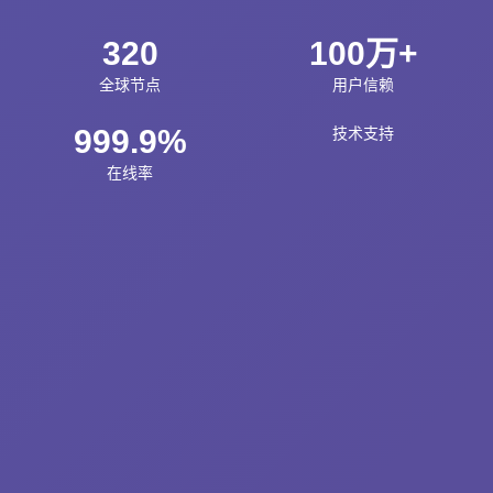
320
100万+
全球节点
用户信赖
999.9%
技术支持
在线率