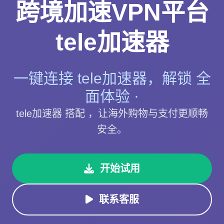
跨境加速VPN平台
tele加速器
一键连接 tele加速器，解锁 全
面体验 ·
tele加速器 搭配 ，让海外购物与支付更顺畅
安全。
开始试用
联系客服